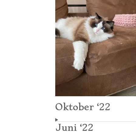
Oktober ‘22
Juni ‘22